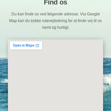
Find os
Du kan finde os ved følgende adresse. Via Google
Map kan du trykke rutevejledning for at finde vej til os
nemt og hurtigt.