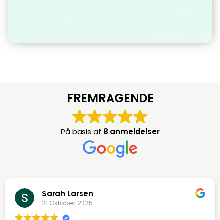
FREMRAGENDE
På basis af
8 anmeldelser
Sarah Larsen
21 Oktober 2025