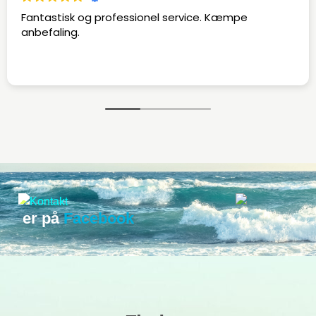
Fantastisk og professionel service. Kæmpe
anbefaling.
er på
Facebook