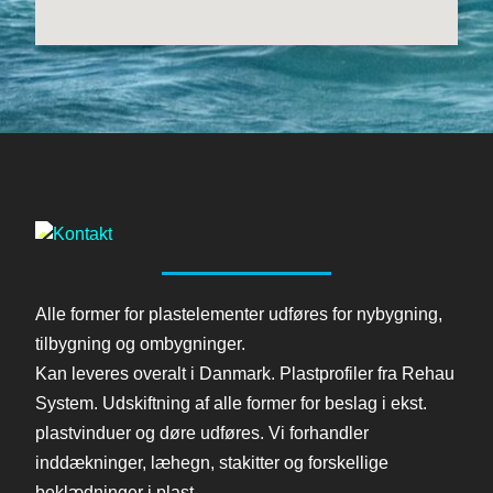
Alle former for plastelementer udføres for nybygning,
tilbygning og ombygninger.
Kan leveres overalt i Danmark. Plastprofiler fra Rehau
System. Udskiftning af alle former for beslag i ekst.
plastvinduer og døre udføres. Vi forhandler
inddækninger, læhegn, stakitter og forskellige
beklædninger i plast.